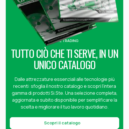
SI.STE TRADING
TUTTO CIÒ CHE TI SERVE, IN UN
UNICO CATALOGO
Dalle attrezzature essenziali alle tecnologie più
recenti: sfoglia il nostro catalogo e scopri l’intera
gamma di prodotti Si.Ste. Una selezione completa,
aggiornata e subito disponibile per semplificare la
scelta e migliorare il tuo lavoro quotidiano.
Scopri il catalogo