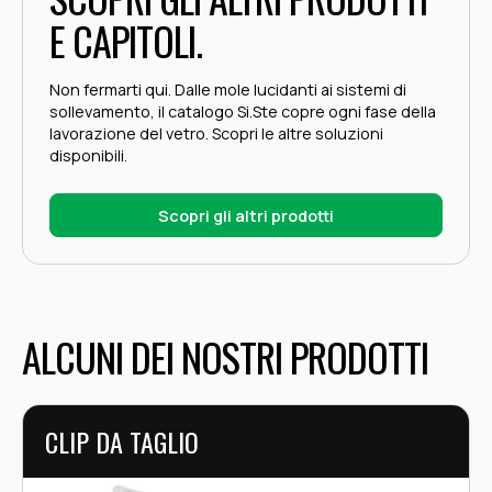
E CAPITOLI.
Non fermarti qui. Dalle mole lucidanti ai sistemi di
sollevamento, il catalogo Si.Ste copre ogni fase della
lavorazione del vetro. Scopri le altre soluzioni
disponibili.
Scopri gli altri prodotti
ALCUNI DEI NOSTRI PRODOTTI
CLIP DA TAGLIO