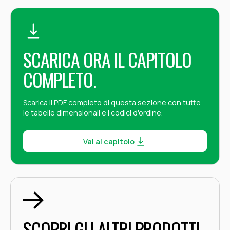
SCARICA ORA IL CAPITOLO
COMPLETO.
Scarica il PDF completo di questa sezione con tutte
le tabelle dimensionali e i codici d'ordine.
Vai al capitolo
SCOPRI GLI ALTRI PRODOTTI