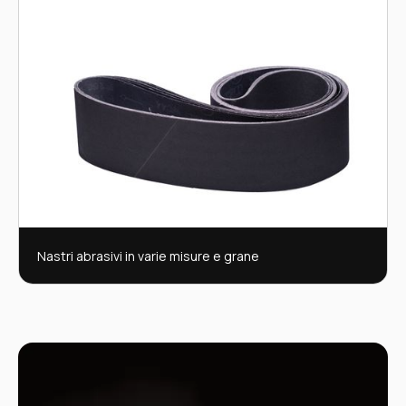
Nastri abrasivi in varie misure e grane