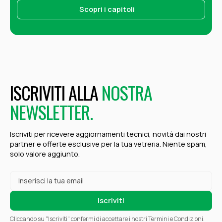
Scopri i capitoli
ISCRIVITI ALLA
NOSTRA
NEWSLETTER.
Iscriviti per ricevere aggiornamenti tecnici, novità dai nostri
partner e offerte esclusive per la tua vetreria. Niente spam,
solo valore aggiunto.
Cliccando su "Iscriviti" confermi di accettare i nostri Termini e Condizioni.