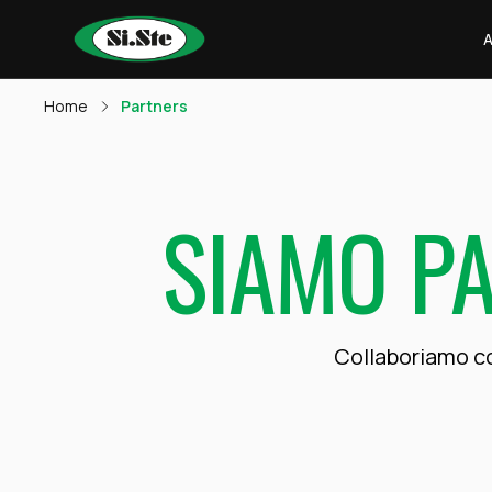
Home
Partners
SIAMO P
Collaboriamo con