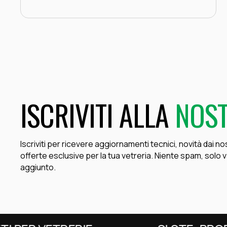
ISCRIVITI ALLA
NOST
Iscriviti per ricevere aggiornamenti tecnici, novità dai no
offerte esclusive per la tua vetreria. Niente spam, solo 
aggiunto.