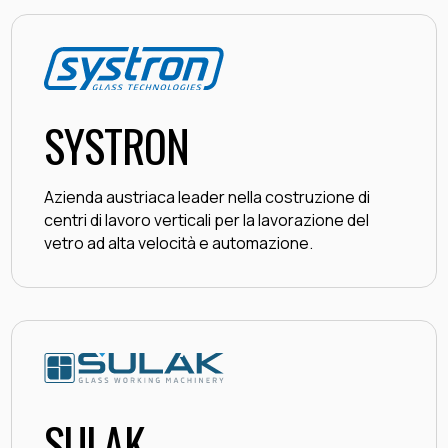
SYSTRON
Azienda austriaca leader nella costruzione di
centri di lavoro verticali per la lavorazione del
vetro ad alta velocità e automazione.
SULAK