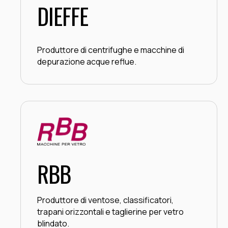
DIEFFE
Produttore di centrifughe e macchine di
depurazione acque reflue.
RBB
Produttore di ventose, classificatori,
trapani orizzontali e taglierine per vetro
blindato.