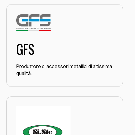
GFS
Produttore di accessori metallici di altissima
qualità.