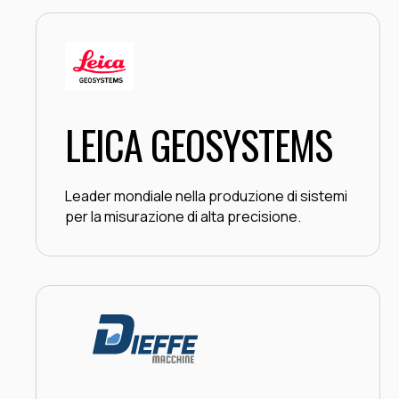
LEICA GEOSYSTEMS
Leader mondiale nella produzione di sistemi
per la misurazione di alta precisione.