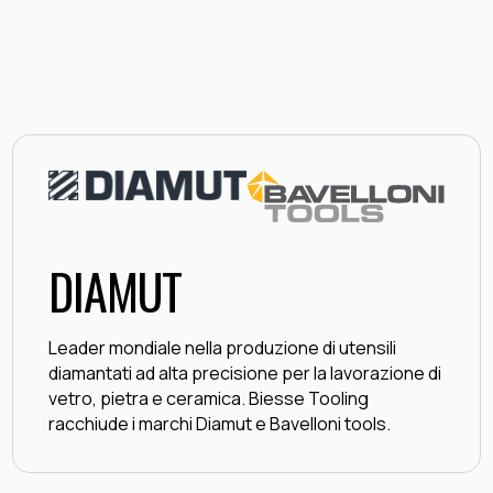
DIAMUT
Leader mondiale nella produzione di utensili
diamantati ad alta precisione per la lavorazione di
vetro, pietra e ceramica. Biesse Tooling
racchiude i marchi Diamut e Bavelloni tools.