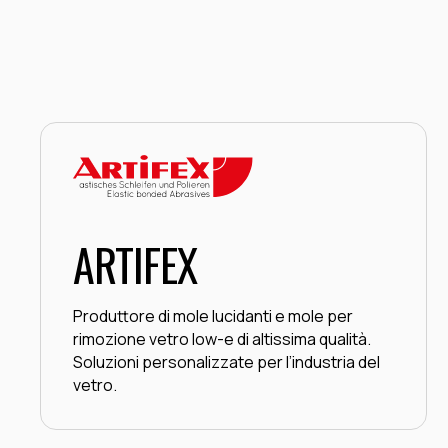
ARTIFEX
Produttore di mole lucidanti e mole per
rimozione vetro low-e di altissima qualità.
Soluzioni personalizzate per l’industria del
vetro.